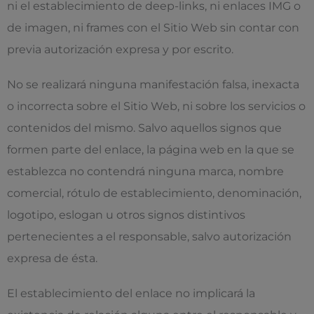
ni el establecimiento de deep-links, ni enlaces IMG o
de imagen, ni frames con el Sitio Web sin contar con
previa autorización expresa y por escrito.
No se realizará ninguna manifestación falsa, inexacta
o incorrecta sobre el Sitio Web, ni sobre los servicios o
contenidos del mismo. Salvo aquellos signos que
formen parte del enlace, la página web en la que se
establezca no contendrá ninguna marca, nombre
comercial, rótulo de establecimiento, denominación,
logotipo, eslogan u otros signos distintivos
pertenecientes a el responsable, salvo autorización
expresa de ésta.
El establecimiento del enlace no implicará la