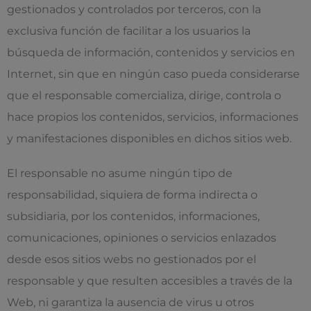
gestionados y controlados por terceros, con la
exclusiva función de facilitar a los usuarios la
búsqueda de información, contenidos y servicios en
Internet, sin que en ningún caso pueda considerarse
que el responsable comercializa, dirige, controla o
hace propios los contenidos, servicios, informaciones
y manifestaciones disponibles en dichos sitios web.
El responsable no asume ningún tipo de
responsabilidad, siquiera de forma indirecta o
subsidiaria, por los contenidos, informaciones,
comunicaciones, opiniones o servicios enlazados
desde esos sitios webs no gestionados por el
responsable y que resulten accesibles a través de la
Web, ni garantiza la ausencia de virus u otros