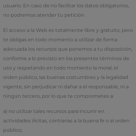
usuario. En caso de no facilitar los datos obligatorios,
no podremos atender tu petición.
El acceso a la Web es totalmente libre y gratuito, pero
te obligas en todo momento a utilizar de forma
adecuada los recursos que ponemos a tu disposición,
conforme a lo previsto en los presentes términos de
uso y respetando en todo momento la moral, el
orden público, las buenas costumbres y la legalidad
vigente, sin perjudicar ni dañar a el responsable, ni a
ningún tercero, por lo que te comprometes a:
a) no utilizar tales recursos para incurrir en
actividades ilícitas, contrarias a la buena fe o al orden
público;