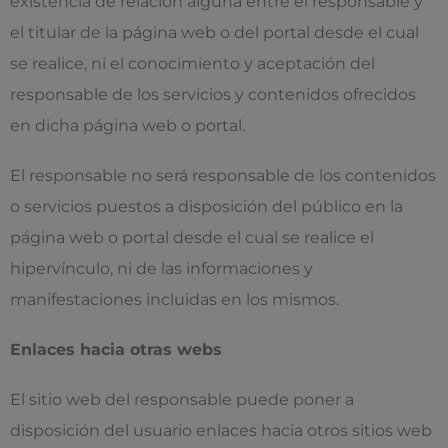
existencia de relación alguna entre el responsable y
el titular de la página web o del portal desde el cual
se realice, ni el conocimiento y aceptación del
responsable de los servicios y contenidos ofrecidos
en dicha página web o portal.
El responsable no será responsable de los contenidos
o servicios puestos a disposición del público en la
página web o portal desde el cual se realice el
hipervínculo, ni de las informaciones y
manifestaciones incluidas en los mismos.
Enlaces hacia otras webs
El sitio web del responsable puede poner a
disposición del usuario enlaces hacia otros sitios web