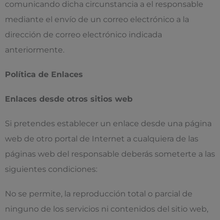
comunicando dicha circunstancia a el responsable
mediante el envío de un correo electrónico a la
dirección de correo electrónico indicada
anteriormente.
Política de Enlaces
Enlaces desde otros sitios web
Si pretendes establecer un enlace desde una página
web de otro portal de Internet a cualquiera de las
páginas web del responsable deberás someterte a las
siguientes condiciones:
No se permite, la reproducción total o parcial de
ninguno de los servicios ni contenidos del sitio web,