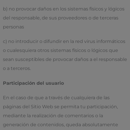
b) no provocar daños en los sistemas físicos y lógicos
del responsable, de sus proveedores o de terceras
personas
c) no introducir o difundir en la red virus informáticos
o cualesquiera otros sistemas físicos o lógicos que
sean susceptibles de provocar daños a el responsable
o a terceros.
Participación del usuario
En el caso de que a través de cualquiera de las
páginas del Sitio Web se permita tu participación,
mediante la realización de comentarios o la
generación de contenidos, queda absolutamente