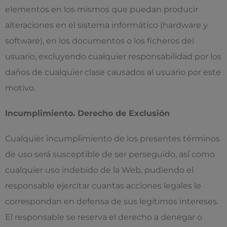
elementos en los mismos que puedan producir
alteraciones en el sistema informático (hardware y
software), en los documentos o los ficheros del
usuario, excluyendo cualquier responsabilidad por los
daños de cualquier clase causados al usuario por este
motivo.
Incumplimiento. Derecho de Exclusión
Cualquier incumplimiento de los presentes términos
de uso será susceptible de ser perseguido, así como
cualquier uso indebido de la Web, pudiendo el
responsable ejercitar cuantas acciones legales le
correspondan en defensa de sus legítimos intereses.
El responsable se reserva el derecho a denegar o