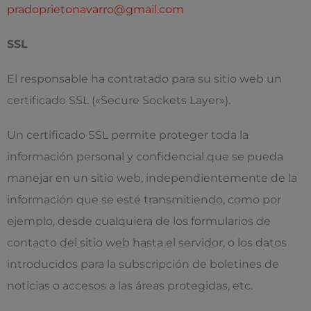
pradoprietonavarro@gmail.com
SSL
El responsable ha contratado para su sitio web un
certificado SSL («Secure Sockets Layer»).
Un certificado SSL permite proteger toda la
información personal y confidencial que se pueda
manejar en un sitio web, independientemente de la
información que se esté transmitiendo, como por
ejemplo, desde cualquiera de los formularios de
contacto del sitio web hasta el servidor, o los datos
introducidos para la subscripción de boletines de
noticias o accesos a las áreas protegidas, etc.