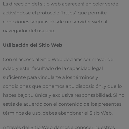
La dirección del sitio web aparecerá en color verde,
activándose el protocolo “https” que permite
conexiones seguras desde un servidor web al
navegador del usuario.
Utilización del Sitio Web
Con el acceso al Sitio Web declaras ser mayor de
edad y estar facultado de la capacidad legal
suficiente para vincularte a los términos y
condiciones que ponemos a tu disposición, y que lo
haces bajo tu única y exclusiva responsabilidad. Si no
estás de acuerdo con el contenido de los presentes
términos de uso, debes abandonar el Sitio Web.
A través del Sitio Web damos a conocer nuestros