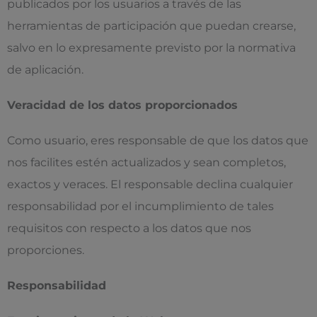
publicados por los usuarios a través de las
herramientas de participación que puedan crearse,
salvo en lo expresamente previsto por la normativa
de aplicación.
Veracidad de los datos proporcionados
Como usuario, eres responsable de que los datos que
nos facilites estén actualizados y sean completos,
exactos y veraces. El responsable declina cualquier
responsabilidad por el incumplimiento de tales
requisitos con respecto a los datos que nos
proporciones.
Responsabilidad