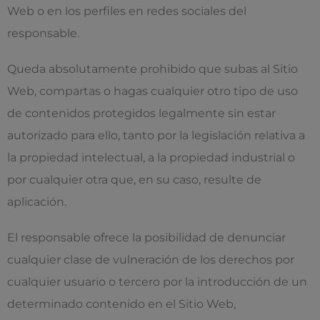
Web o en los perfiles en redes sociales del
responsable.
Queda absolutamente prohibido que subas al Sitio
Web, compartas o hagas cualquier otro tipo de uso
de contenidos protegidos legalmente sin estar
autorizado para ello, tanto por la legislación relativa a
la propiedad intelectual, a la propiedad industrial o
por cualquier otra que, en su caso, resulte de
aplicación.
El responsable ofrece la posibilidad de denunciar
cualquier clase de vulneración de los derechos por
cualquier usuario o tercero por la introducción de un
determinado contenido en el Sitio Web,