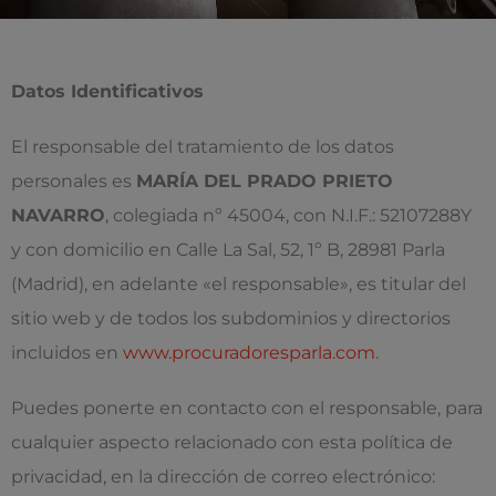
Datos Identificativos
El responsable del tratamiento de los datos
personales es
MARÍA DEL PRADO PRIETO
NAVARRO
, colegiada nº 45004, con N.I.F.: 52107288Y
y con domicilio en Calle La Sal, 52, 1º B, 28981 Parla
(Madrid), en adelante «el responsable», es titular del
sitio web y de todos los subdominios y directorios
incluidos en
www.procuradoresparla.com
.
Puedes ponerte en contacto con el responsable, para
cualquier aspecto relacionado con esta política de
privacidad, en la dirección de correo electrónico: