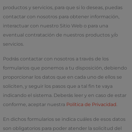
productos y servicios, para que si lo deseas, puedas
contactar con nosotros para obtener información,
interactuar con nuestro Sitio Web o para una
eventual contratación de nuestros productos y/o
servicios.
Podrás contactar con nosotros a través de los
formularios que ponemos a tu disposición, debiendo
proporcionar los datos que en cada uno de ellos se
soliciten, y seguir los pasos que a tal fin te vaya
indicando el sistema. Deberás leer y en caso de estar
conforme, aceptar nuestra
Política de Privacidad
.
En dichos formularios se indica cuáles de esos datos
son obligatorios para poder atender la solicitud del