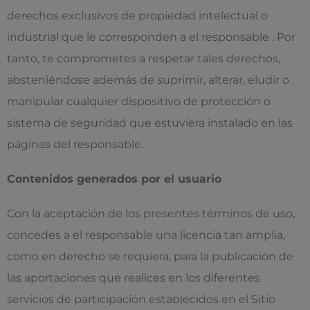
derechos exclusivos de propiedad intelectual o
industrial que le corresponden a el responsable . Por
tanto, te comprometes a respetar tales derechos,
absteniéndose además de suprimir, alterar, eludir o
manipular cualquier dispositivo de protección o
sistema de seguridad que estuviera instalado en las
páginas del responsable.
Contenidos generados por el usuario
Con la aceptación de los presentes términos de uso,
concedes a el responsable una licencia tan amplia,
como en derecho se requiera, para la publicación de
las aportaciones que realices en los diferentes
servicios de participación establecidos en el Sitio