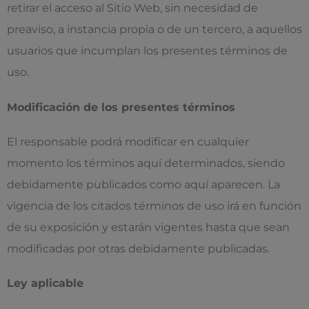
retirar el acceso al Sitio Web, sin necesidad de
preaviso, a instancia propia o de un tercero, a aquellos
usuarios que incumplan los presentes términos de
uso.
Modificación de los presentes términos
El responsable podrá modificar en cualquier
momento los términos aquí determinados, siendo
debidamente publicados como aquí aparecen. La
vigencia de los citados términos de uso irá en función
de su exposición y estarán vigentes hasta que sean
modificadas por otras debidamente publicadas.
Ley aplicable