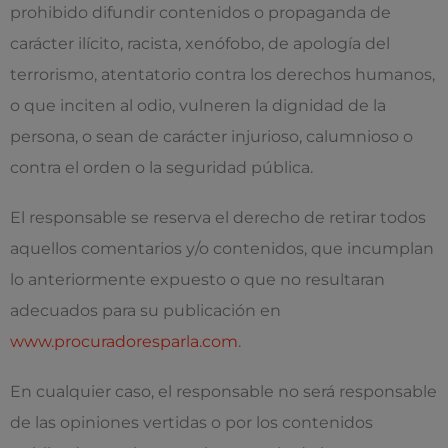
prohibido difundir contenidos o propaganda de
carácter ilícito, racista, xenófobo, de apología del
terrorismo, atentatorio contra los derechos humanos,
o que inciten al odio, vulneren la dignidad de la
persona, o sean de carácter injurioso, calumnioso o
contra el orden o la seguridad pública.
El responsable se reserva el derecho de retirar todos
aquellos comentarios y/o contenidos, que incumplan
lo anteriormente expuesto o que no resultaran
adecuados para su publicación en
www.procuradoresparla.com
.
En cualquier caso, el responsable no será responsable
de las opiniones vertidas o por los contenidos