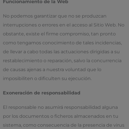
Funcionamiento de la Web
No podemos garantizar que no se produzcan
interrupciones o errores en el acceso al Sitio Web. No
obstante, existe el firme compromiso, tan pronto
como tengamos conocimiento de tales incidencias,
de llevar a cabo todas las actuaciones dirigidas a su
restablecimiento o reparación, salvo la concurrencia
de causas ajenas a nuestra voluntad que lo
imposibiliten o dificulten su ejecución.
Exoneración de responsabilidad
El responsable no asumirá responsabilidad alguna
por los documentos o ficheros almacenados en tu
sistema, como consecuencia de la presencia de virus